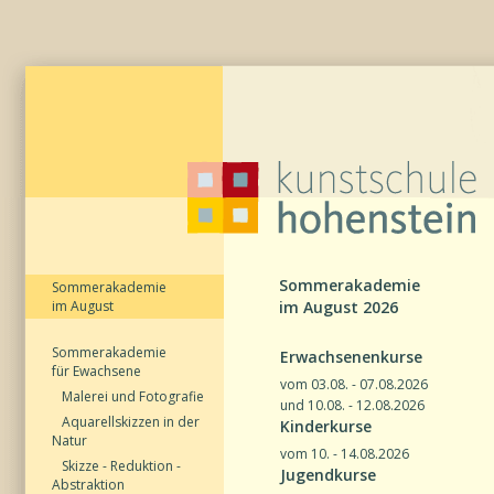
Sommerakademie
Sommerakademie
im August
im August 2026
Sommerakademie
Erwachsenenkurse
für Ewachsene
vom 03.08. - 07.08.2026
Malerei und Fotografie
und 10.08. - 12.08.2026
Aquarellskizzen in der
Kinderkurse
Natur
vom 10. - 14.08.2026
Skizze - Reduktion -
Jugendkurse
Abstraktion